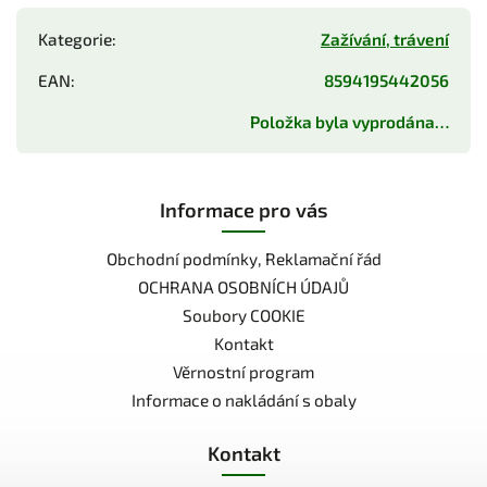
Kategorie
:
Zažívání, trávení
EAN
:
8594195442056
Položka byla vyprodána…
Informace pro vás
Obchodní podmínky, Reklamační řád
OCHRANA OSOBNÍCH ÚDAJŮ
Soubory COOKIE
Kontakt
Věrnostní program
Informace o nakládání s obaly
Kontakt