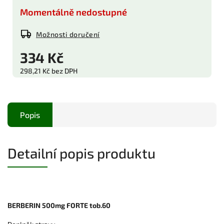
Momentálně nedostupné
Možnosti doručení
334 Kč
298,21 Kč bez DPH
Popis
Detailní popis produktu
BERBERIN 500mg FORTE tob.60