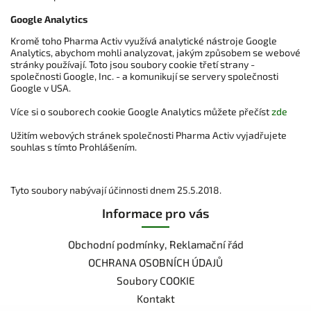
Google Analytics
Kromě toho Pharma Activ využívá analytické nástroje Google
Analytics, abychom mohli analyzovat, jakým způsobem se webové
stránky používají. Toto jsou soubory cookie třetí strany -
společnosti Google, Inc. - a komunikují se servery společnosti
Google v USA.
Více si o souborech cookie Google Analytics můžete přečíst
zde
Užitím webových stránek společnosti Pharma Activ vyjadřujete
souhlas s tímto Prohlášením.
Tyto soubory nabývají účinnosti dnem 25.5.2018.
Informace pro vás
Obchodní podmínky, Reklamační řád
OCHRANA OSOBNÍCH ÚDAJŮ
Soubory COOKIE
Kontakt