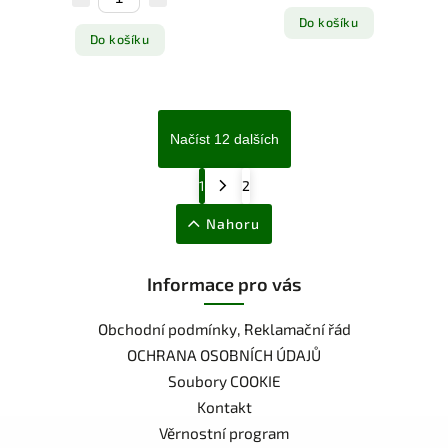
Do košíku
Do košíku
Načíst 12 dalších
1
2
Nahoru
Informace pro vás
Obchodní podmínky, Reklamační řád
OCHRANA OSOBNÍCH ÚDAJŮ
Soubory COOKIE
Kontakt
Věrnostní program