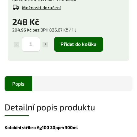
Možnosti doručení
248 Kč
204,96 Kč bez DPH
826,67 Kč / 1 l
Přidat do košíku
Popis
Detailní popis produktu
Koloidní stříbro Ag100 20ppm 300ml