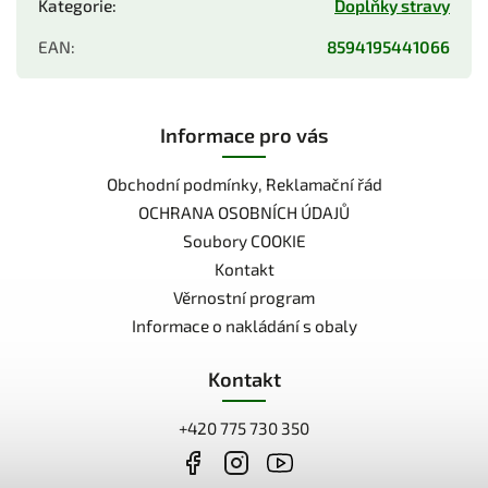
Kategorie
:
Doplňky stravy
EAN
:
8594195441066
Informace pro vás
Obchodní podmínky, Reklamační řád
OCHRANA OSOBNÍCH ÚDAJŮ
Soubory COOKIE
Kontakt
Věrnostní program
Informace o nakládání s obaly
Kontakt
+420 775 730 350