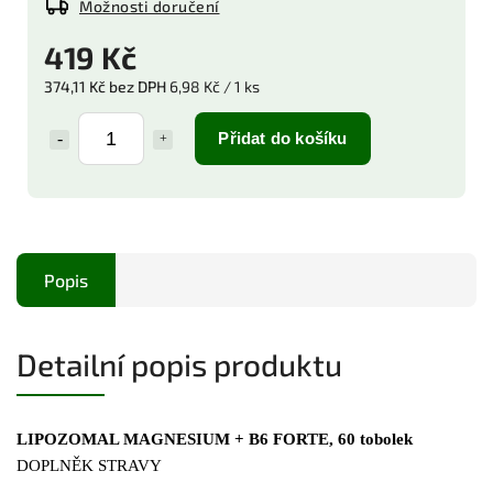
Možnosti doručení
419 Kč
374,11 Kč bez DPH
6,98 Kč / 1 ks
Přidat do košíku
Popis
Detailní popis produktu
LIPOZOMAL MAGNESIUM + B6 FORTE, 60 tobolek
DOPLNĚK STRAVY