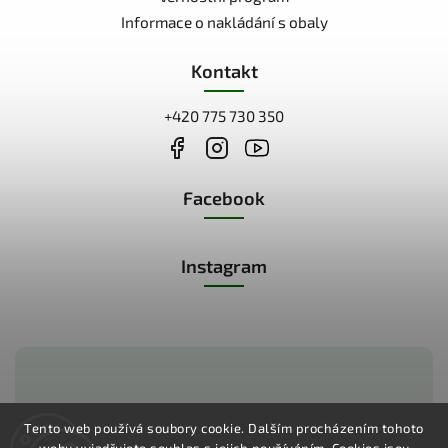
Informace o nakládání s obaly
Kontakt
+420 775 730 350
Facebook
Instagram
Zákaznická podpora:
Tento web používá soubory cookie. Dalším procházením tohoto