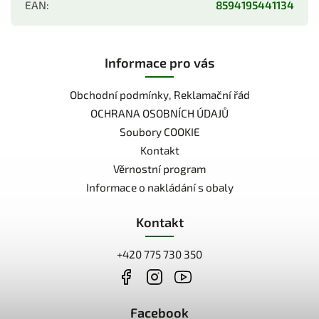
EAN
:
8594195441134
Informace pro vás
Obchodní podmínky, Reklamační řád
OCHRANA OSOBNÍCH ÚDAJŮ
Soubory COOKIE
Kontakt
Věrnostní program
Informace o nakládání s obaly
Kontakt
+420 775 730 350
Facebook