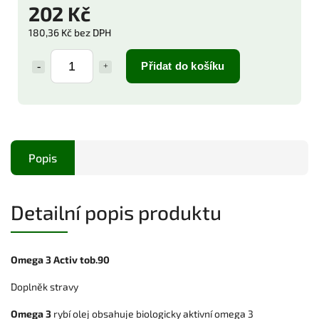
202 Kč
180,36 Kč bez DPH
Přidat do košíku
Popis
Detailní popis produktu
Omega 3 Activ tob.90
Doplněk stravy
Omega 3
rybí olej obsahuje biologicky aktivní omega 3