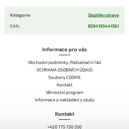
Kategorie
:
Doplňky stravy
EAN
:
8594195441561
Informace pro vás
Obchodní podmínky, Reklamační řád
OCHRANA OSOBNÍCH ÚDAJŮ
Soubory COOKIE
Kontakt
Věrnostní program
Informace o nakládání s obaly
Kontakt
+420 775 730 350