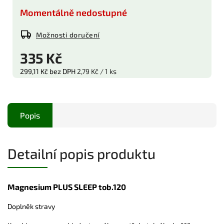
Momentálně nedostupné
Možnosti doručení
335 Kč
299,11 Kč bez DPH
2,79 Kč / 1 ks
Popis
Detailní popis produktu
Magnesium PLUS SLEEP tob.120
Doplněk stravy