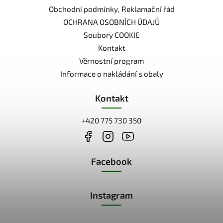
Obchodní podmínky, Reklamační řád
OCHRANA OSOBNÍCH ÚDAJŮ
Soubory COOKIE
Kontakt
Věrnostní program
Informace o nakládání s obaly
Kontakt
+420 775 730 350
Facebook
Instagram